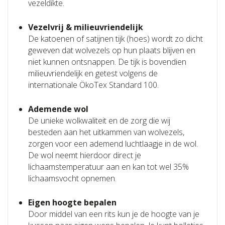
vezeldikte.
Vezelvrij & milieuvriendelijk
De katoenen of satijnen tijk (hoes) wordt zo dicht
geweven dat wolvezels op hun plaats blijven en
niet kunnen ontsnappen. De tijk is bovendien
milieuvriendelijk en getest volgens de
internationale ÖkoTex Standard 100.
Ademende wol
De unieke wolkwaliteit en de zorg die wij
besteden aan het uitkammen van wolvezels,
zorgen voor een ademend luchtlaagje in de wol.
De wol neemt hierdoor direct je
lichaamstemperatuur aan en kan tot wel 35%
lichaamsvocht opnemen.
Eigen hoogte bepalen
Door middel van een rits kun je de hoogte van je