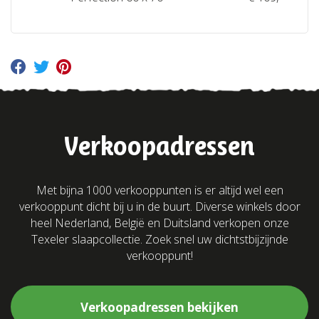
Verkoopadressen
Met bijna 1000 verkooppunten is er altijd wel een
verkooppunt dicht bij u in de buurt. Diverse winkels door
heel Nederland, België en Duitsland verkopen onze
Texeler slaapcollectie. Zoek snel uw dichtstbijzijnde
verkooppunt!
Verkoopadressen bekijken