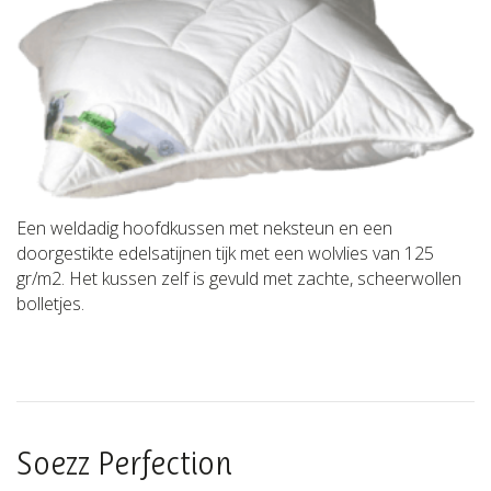
Een weldadig hoofdkussen met neksteun en een
doorgestikte edelsatijnen tijk met een wolvlies van 125
gr/m2. Het kussen zelf is gevuld met zachte, scheerwollen
bolletjes.
Soezz Perfection