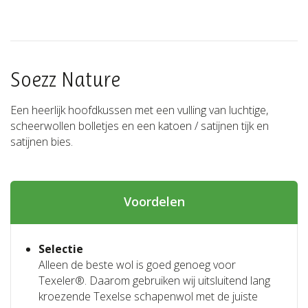
Soezz Nature
Een heerlijk hoofdkussen met een vulling van luchtige,
scheerwollen bolletjes en een katoen / satijnen tijk en
satijnen bies.
Voordelen
Selectie
Alleen de beste wol is goed genoeg voor
Texeler®. Daarom gebruiken wij uitsluitend lang
kroezende Texelse schapenwol met de juiste