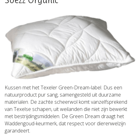
Kussen met het Texeler Green-Dream-label. Dus een
natuurproduct pur sang, samengesteld uit duurzame
materialen. De zachte scheerwol komt vanzelfsprekend
van Texelse schapen, uit weilanden die niet zijn bewerkt
met bestrijdingsmiddelen. De Green Dream draagt het
Waddengoud-keurmerk, dat respect voor dierenwelzijn
garandeert.