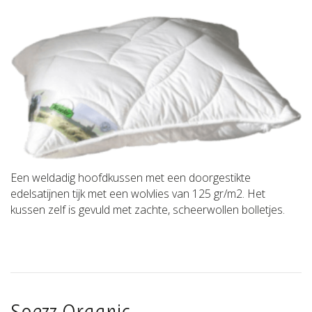
Een weldadig hoofdkussen met een doorgestikte
edelsatijnen tijk met een wolvlies van 125 gr/m2. Het
kussen zelf is gevuld met zachte, scheerwollen bolletjes.
Soezz Organic