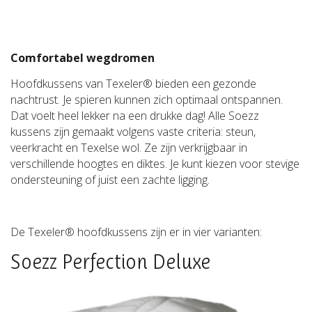
Comfortabel wegdromen
Hoofdkussens van Texeler® bieden een gezonde
nachtrust. Je spieren kunnen zich optimaal ontspannen.
Dat voelt heel lekker na een drukke dag! Alle Soezz
kussens zijn gemaakt volgens vaste criteria: steun,
veerkracht en Texelse wol. Ze zijn verkrijgbaar in
verschillende hoogtes en diktes. Je kunt kiezen voor stevige
ondersteuning of juist een zachte ligging.
De Texeler® hoofdkussens zijn er in vier varianten:
Soezz Perfection Deluxe