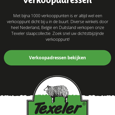
Met bijna 1000 verkooppunten is er altijd wel een
verkooppunt dicht bij u in de buurt. Diverse winkels door
heel Nederland, België en Duitsland verkopen onze
Texeler slaapcollectie. Zoek snel uw dichtstbijzijnde
verkooppunt!
Verkoopadressen bekijken