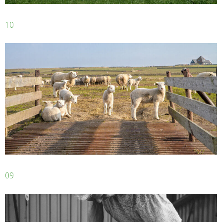
10
09